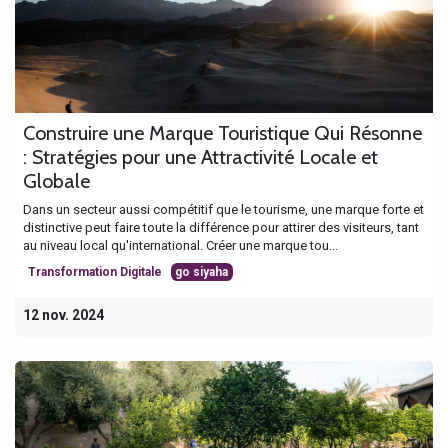
Construire une Marque Touristique Qui Résonne
: Stratégies pour une Attractivité Locale et
Globale
Dans un secteur aussi compétitif que le tourisme, une marque forte et
distinctive peut faire toute la différence pour attirer des visiteurs, tant
au niveau local qu'international. Créer une marque tou...
Transformation Digitale
go siyaha
12 nov. 2024