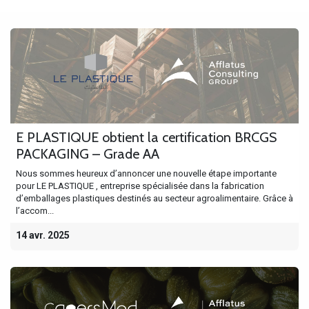
E PLASTIQUE obtient la certification BRCGS
PACKAGING – Grade AA
Nous sommes heureux d’annoncer une nouvelle étape importante
pour LE PLASTIQUE , entreprise spécialisée dans la fabrication
d’emballages plastiques destinés au secteur agroalimentaire. Grâce à
l’accom...
14 avr. 2025