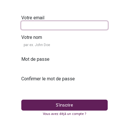
Votre email
Votre nom
Mot de passe
Confirmer le mot de passe
S'inscrire
Vous avez déjà un compte ?