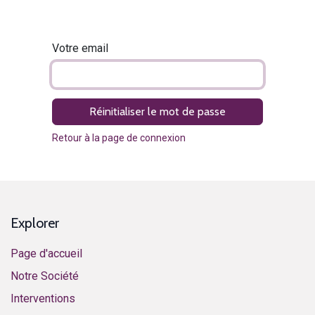
Votre email
Réinitialiser le mot de passe
Retour à la page de connexion
Explorer
Page d'accueil
Notre Société
Interventions