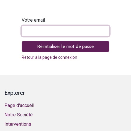
Votre email
Réinitialiser le mot de passe
Retour à la page de connexion
Explorer
Page d'accueil
Notre Société
Interventions