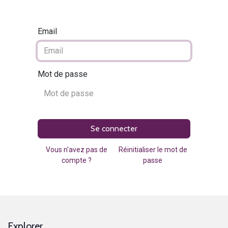
Email
Mot de passe
Se connecter
Vous n'avez pas de
Réinitialiser le mot de
compte ?
passe
Explorer