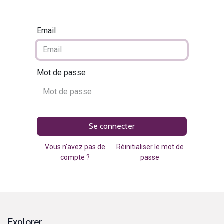
Email
Mot de passe
Se connecter
Vous n'avez pas de
Réinitialiser le mot de
compte ?
passe
Explorer