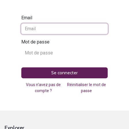
Email
Mot de passe
Se connecter
Vous n'avez pas de
Réinitialiser le mot de
compte ?
passe
Explorer