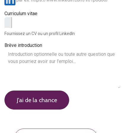
Curriculum vitae
Fournissez un CV ou un profil LinkedIn
Brève introduction
J'ai de la chance