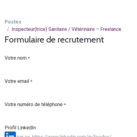
Postes
Inspecteur(trice) Sanitaire / Vétérinaire – Freelance
Formulaire de recrutement
Votre nom
*
Votre email
*
Votre numéro de téléphone
*
Profil LinkedIn