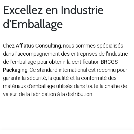
Excellez en Industrie
d'Emballage
Chez
Afflatus Consulting
, nous sommes spécialisés
dans l'accompagnement des entreprises de l'industrie
de l'emballage pour obtenir la certification
BRCGS
Packaging
. Ce standard international est reconnu pour
garantir la sécurité, la qualité et la conformité des
matériaux d'emballage utilisés dans toute la chaîne de
valeur, de la fabrication à la distribution.