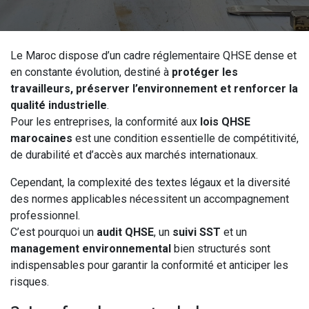
Le Maroc dispose d’un cadre réglementaire QHSE dense et
en constante évolution, destiné à
protéger les
travailleurs, préserver l’environnement et renforcer la
qualité industrielle
.
Pour les entreprises, la conformité aux
lois QHSE
marocaines
est une condition essentielle de compétitivité,
de durabilité et d’accès aux marchés internationaux.
Cependant, la complexité des textes légaux et la diversité
des normes applicables nécessitent un accompagnement
professionnel.
C’est pourquoi un
audit QHSE
, un
suivi SST
et un
management environnemental
bien structurés sont
indispensables pour garantir la conformité et anticiper les
risques.