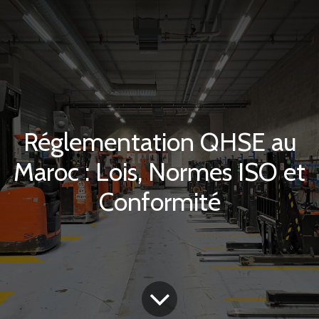
Réglementation QHSE au
Maroc : Lois, Normes ISO et
Conformité