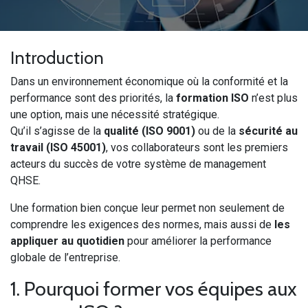
Introduction
Dans un environnement économique où la conformité et la
performance sont des priorités, la
formation ISO
n’est plus
une option, mais une nécessité stratégique.
Qu’il s’agisse de la
qualité (ISO 9001)
ou de la
sécurité au
travail (ISO 45001)
, vos collaborateurs sont les premiers
acteurs du succès de votre système de management
QHSE.
Une formation bien conçue leur permet non seulement de
comprendre les exigences des normes, mais aussi de
les
appliquer au quotidien
pour améliorer la performance
globale de l’entreprise.
1. Pourquoi former vos équipes aux