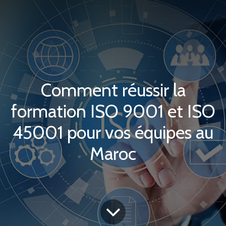
Comment réussir la
formation ISO 9001 et ISO
45001 pour vos équipes au
Maroc