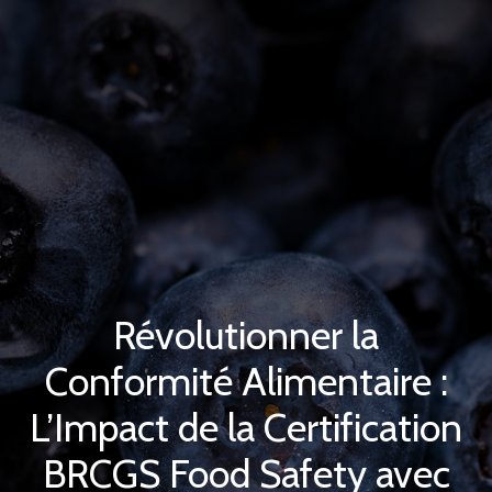
Révolutionner la
Conformité Alimentaire :
L’Impact de la Certification
BRCGS Food Safety avec