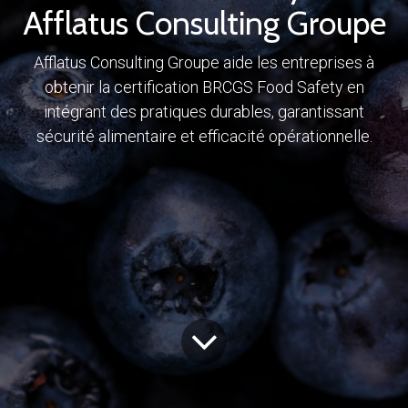
Afflatus Consulting Groupe
Afflatus Consulting Groupe aide les entreprises à
obtenir la certification BRCGS Food Safety en
intégrant des pratiques durables, garantissant
sécurité alimentaire et efficacité opérationnelle.