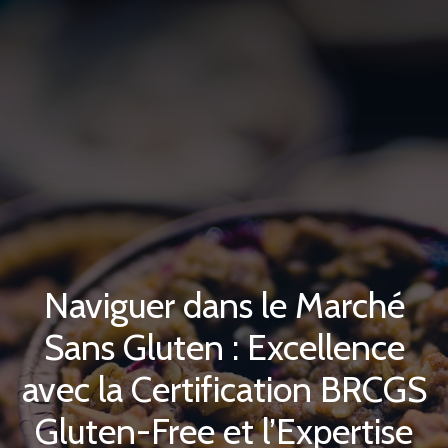
Naviguer dans le Marché
Sans Gluten : Excellence
avec la Certification BRCGS
Gluten-Free et l’Expertise