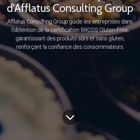
d’Afflatus Consulting Group
Afflatus Consulting Group guide les entreprises dans
l'obtention de la certification BRCGS Gluten-Free,
garantissant des produits sûrs et sans gluten,
renforçant la confiance des consommateurs.