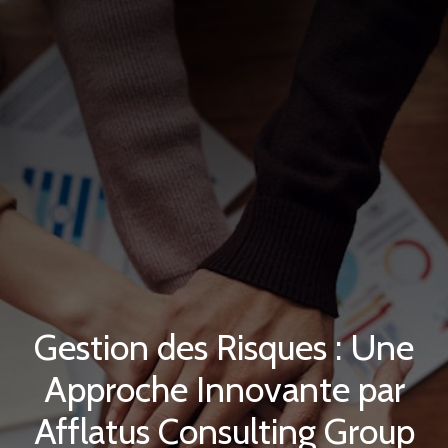
Gestion des Risques : Une
Approche Innovante par
Afflatus Consulting Group