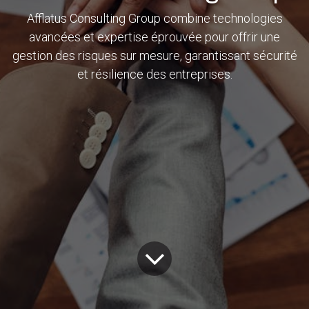
Afflatus Consulting Group combine technologies
avancées et expertise éprouvée pour offrir une
gestion des risques sur mesure, garantissant sécurité
et résilience des entreprises.