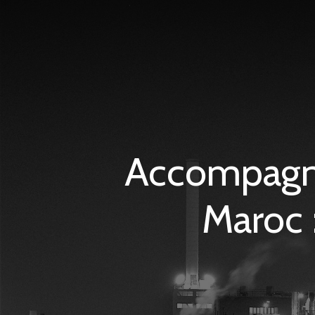
Accompagne
Maroc 