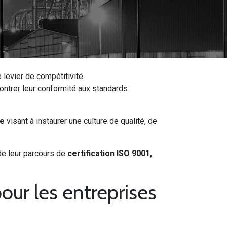
 levier de compétitivité.
montrer leur conformité aux standards
ue
visant à instaurer une culture de qualité, de
e leur parcours de
certification ISO 9001,
pour les entreprises