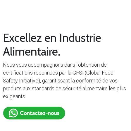
Excellez en Industrie
Alimentaire.
Nous vous accompagnons dans l'obtention de
certifications reconnues par la GFSI (Global Food
Safety Initiative), garantissant la conformité de vos
produits aux standards de sécurité alimentaire les plus
exigeants.